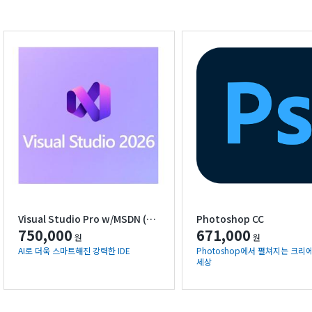
Visual Studio Pro w/MSDN (ALL) OLV
Photoshop CC
750,000
671,000
원
원
AI로 더욱 스마트해진 강력한 IDE
Photoshop에서 펼쳐지는 크
세상