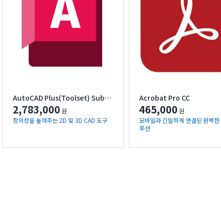
AutoCAD Plus(Toolset) Subscription (Single)
Acrobat Pro CC
2,783,000
465,000
원
원
창의성을 높여주는 2D 및 3D CAD 도구
모바일과 긴밀하게 연결된 완벽한 
루션