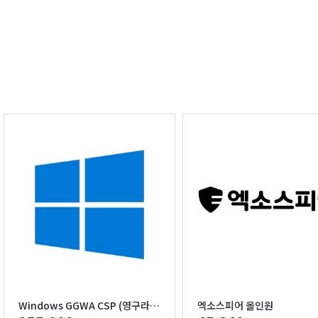
Windows GGWA CSP (영구라이선스)
엑소스피어 올인원