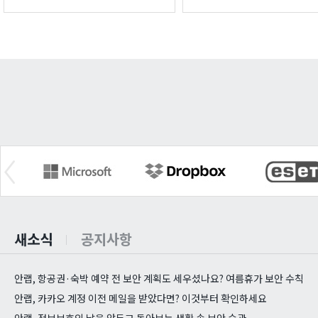
새소식
공지사항
안랩, 항공권·숙박 예약 전 보안 계획도 세우셨나요? 여름휴가 보안 수칙
안랩, 카카오 계정 이전 메일을 받았다면? 이것부터 확인하세요