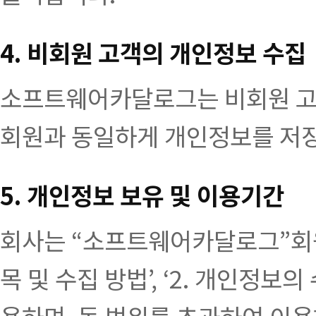
4. 비회원 고객의 개인정보 수집
소프트웨어카달로그는 비회원 고객
회원과 동일하게 개인정보를 저장
5. 개인정보 보유 및 이용기간
회사는 “소프트웨어카달로그”회원
목 및 수집 방법’, ‘2. 개인정보