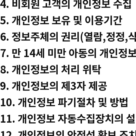
4. 비회원 고객의 개인정보 수집
5. 개인정보 보유 및 이용기간
6. 정보주체의 권리(열람,정정,
7. 만 14세 미만 아동의 개인정
8. 개인정보의 처리 위탁
9. 개인정보의 제3자 제공
10. 개인정보 파기절차 및 방법
11. 개인정보 자동수집장치의 설
12. 개인정보의 안정성 확보 조