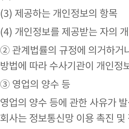
(3) 제공하는 개인정보의 항목
(4) 개인정보를 제공받는 자의 
② 관계법률의 규정에 의거하거
방법에 따라 수사기관이 개인정보
③ 영업의 양수 등
영업의 양수 등에 관한 사유가 
회사는 정보통신망 이용 촉진 및