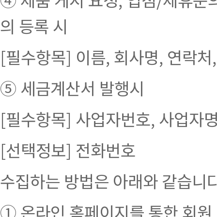
의 등록 시
[필수항목] 이름, 회사명, 연락처
⑤ 세금계산서 발행시
[필수항목] 사업자번호, 사업자명
[선택정보] 전화번호
수집하는 방법은 아래와 같습니다
① 온라인 홈페이지를 통한 회원