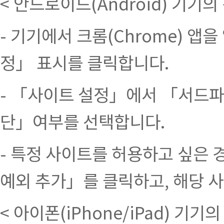
< 안드로이드(Android) 기기의 
- 기기에서 크롬(Chrome) 앱을 
정」 표시를 클릭합니다.
- 「사이트 설정」에서 「서드
단」여부를 선택합니다.
- 특정 사이트를 허용하고 싶은
예외 추가」를 클릭하고, 해당 
< 아이폰(iPhone/iPad) 기기의