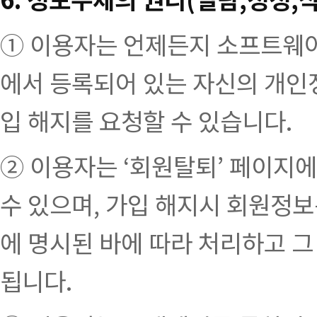
① 이용자는 언제든지 소프트웨
에서 등록되어 있는 자신의 개인정
입 해지를 요청할 수 있습니다.
② 이용자는 ‘회원탈퇴’ 페이지에
수 있으며, 가입 해지시 회원정보
에 명시된 바에 따라 처리하고 그
됩니다.