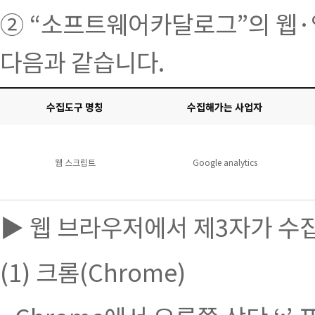
② “소프트웨어카달로그”의 웹
다음과 같습니다.
수집도구 명칭
수집해가는 사업자
웹 스크립트
Google analytics
▶ 웹 브라우저에서 제3자가 수
(1) 크롬(Chrome)