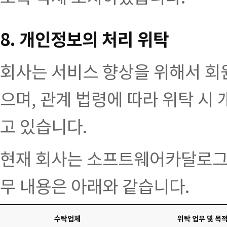
8. 개인정보의 처리 위탁
회사는 서비스 향상을 위해서 회
으며, 관계 법령에 따라 위탁 시
고 있습니다.
현재 회사는 소프트웨어카달로그
무 내용은 아래와 같습니다.
수탁업체
위탁 업무 및 목