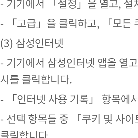
- 기기에서 「설정」을 열고, 설치
- 「고급」을 클릭하고, 「모든
(3) 삼성인터넷
- 기기에서 삼성인터넷 앱을 열고,
시를 클릭합니다.
- 「인터넷 사용 기록」 항목에
- 선택 항목들 중 「쿠키 및 사
클릭합니다.