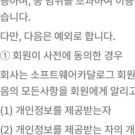
용하며, 동 범위를 초과하여 이
습니다.
다만, 다음은 예외로 합니다.
① 회원이 사전에 동의한 경우
회사는 소프트웨어카달로그 회원
음의 모든사항을 회원에게 알리고
(1) 개인정보를 제공받는자
(2) 개인정보를 제공받는 자의 