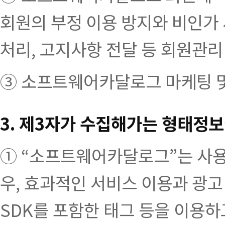
회원의 부정 이용 방지와 비인가 
처리, 고지사항 전달 등 회원관리
③ 소프트웨어카달로그 마케팅 및
3. 제3자가 수집해가는 형태정보
① “소프트웨어카달로그”는 사
우, 효과적인 서비스 이용과 광고
SDK를 포함한 태그 등을 이용하