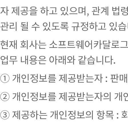
자 제공을 하고 있으며, 관계 법
관리 될 수 있도록 규정하고 있습
현재 회사는 소프트웨어카달로그 
업무 내용은 아래와 같습니다.
① 개인정보를 제공받는자 : 판매
② 개인정보를 제공받는자의 개인
③ 제공하는 개인정보의 항목 : 