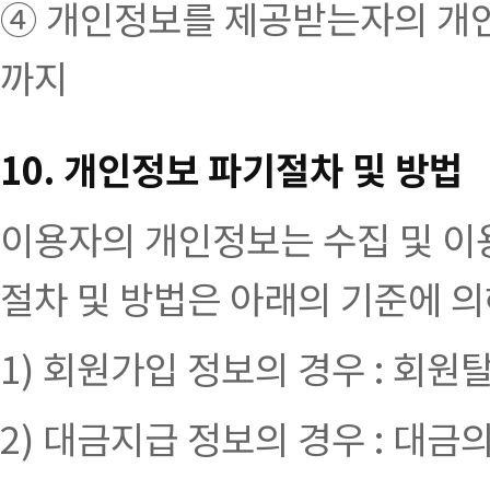
④ 개인정보를 제공받는자의 개인정
까지
10. 개인정보 파기절차 및 방법
이용자의 개인정보는 수집 및 이
절차 및 방법은 아래의 기준에 의
1) 회원가입 정보의 경우 : 회
2) 대금지급 정보의 경우 : 대