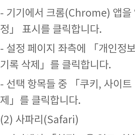
- 기기에서 크롬(Chrome) 앱을 
정」 표시를 클릭합니다.
- 설정 페이지 좌측에 「개인정보
기록 삭제」를 클릭합니다.
- 선택 항목들 중 「쿠키, 사이
제」를 클릭합니다.
(2) 사파리(Safari)