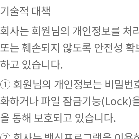
기술적 대책
회사는 회원님의 개인정보를 처리함
또는 훼손되지 않도록 안전성 확
하고 있습니다.
① 회원님의 개인정보는 비밀번호
화하거나 파일 잠금기능(Lock
을 통해 보호되고 있습니다.
② 회사는 백신프로그램을 이용