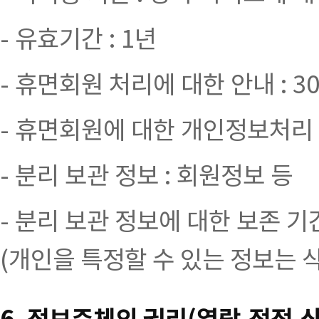
- 유효기간 : 1년
- 휴면회원 처리에 대한 안내 : 
- 휴면회원에 대한 개인정보처리 
- 분리 보관 정보 : 회원정보 등
- 분리 보관 정보에 대한 보존 기
(개인을 특정할 수 있는 정보는 
6. 정보주체의 권리(열람,정정,