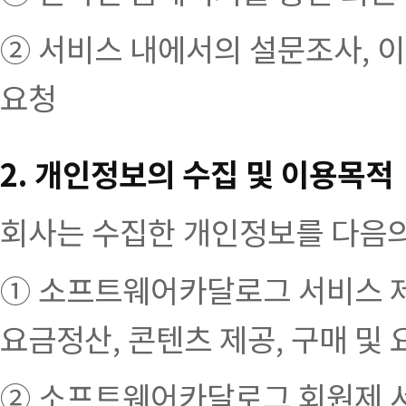
② 서비스 내에서의 설문조사, 이
요청
2. 개인정보의 수집 및 이용목적
회사는 수집한 개인정보를 다음의
① 소프트웨어카달로그 서비스 제
요금정산, 콘텐츠 제공, 구매 및 
② 소프트웨어카달로그 회원제 서