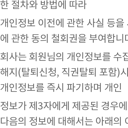
한 절차와 방법에 따라
개인정보 이전에 관한 사실 등을
에 관한 동의 철회권을 부여합니
회사는 회원님의 개인정보를 수집
해지(탈퇴신청, 직권탈퇴 포함)시
개인정보를 즉시 파기하며 개인
정보가 제3자에게 제공된 경우에
다음의 정보에 대해서는 아래의 