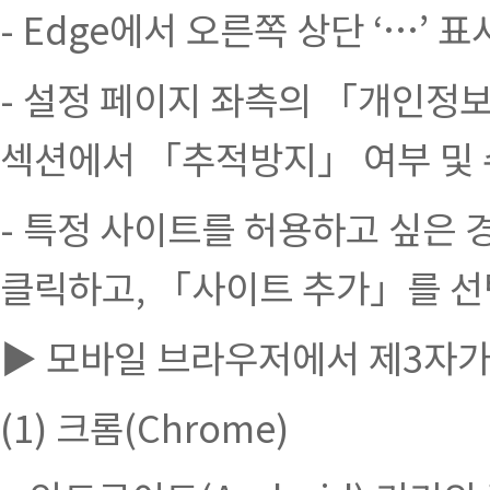
- Edge에서 오른쪽 상단 ‘…’
- 설정 페이지 좌측의 「개인정보
섹션에서 「추적방지」 여부 및 
- 특정 사이트를 허용하고 싶은
클릭하고, 「사이트 추가」를 선
▶ 모바일 브라우저에서 제3자가
(1) 크롬(Chrome)