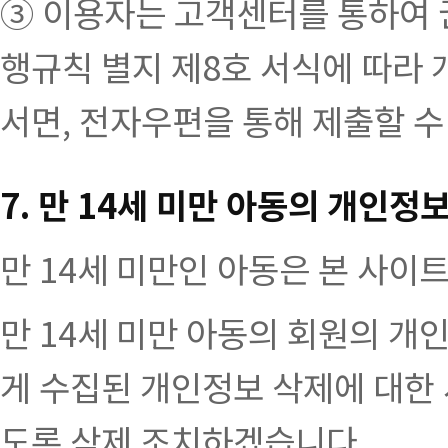
③ 이용자는 고객센터를 통하여 
행규칙 별지 제8호 서식에 따라
서면, 전자우편을 통해 제출할 수
7. 만 14세 미만 아동의 개인정
만 14세 미만인 아동은 본 사이트
만 14세 미만 아동의 회원의 개
게 수집된 개인정보 삭제에 대한
도록 삭제 조치하겠습니다.