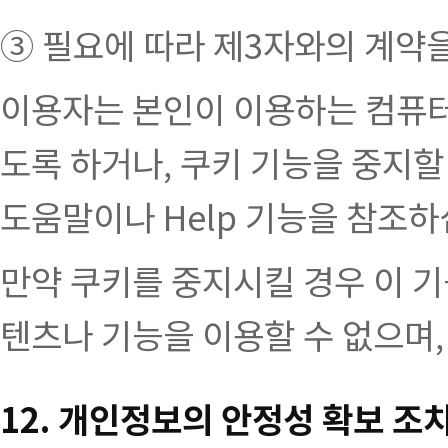
③ 필요에 따라 제3자와의 계약을
이용자는 본인이 이용하는 컴퓨
도록 하거나, 쿠키 기능을 중지할
도움말이나 Help 기능을 참조하
만약 쿠키를 중지시킬 경우 이 
텐츠나 기능을 이용할 수 없으며,
12. 개인정보의 안정성 확보 조