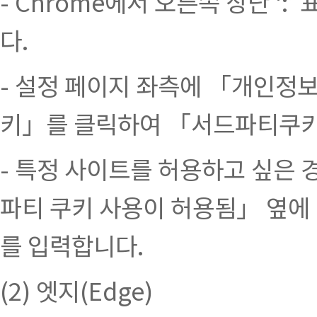
- Chrome에서 오른쪽 상단 ‘
다.
- 설정 페이지 좌측에 「개인정
키」를 클릭하여 「서드파티쿠키
- 특정 사이트를 허용하고 싶은
파티 쿠키 사용이 허용됨」 옆에
를 입력합니다.
(2) 엣지(Edge)