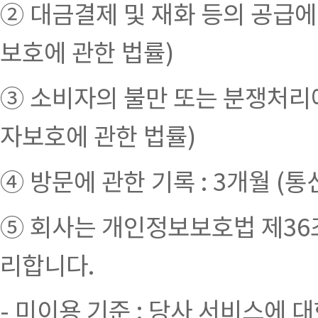
② 대금결제 및 재화 등의 공급에
보호에 관한 법률)
③ 소비자의 불만 또는 분쟁처리에
자보호에 관한 법률)
④ 방문에 관한 기록 : 3개월 (
⑤ 회사는 개인정보보호법 제36
리합니다.
- 미이용 기준 : 당사 서비스에 