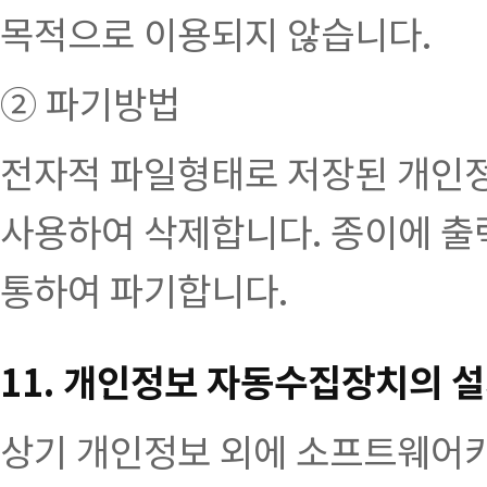
목적으로 이용되지 않습니다.
② 파기방법
전자적 파일형태로 저장된 개인정
사용하여 삭제합니다. 종이에 
통하여 파기합니다.
11. 개인정보 자동수집장치의 설
상기 개인정보 외에 소프트웨어카달