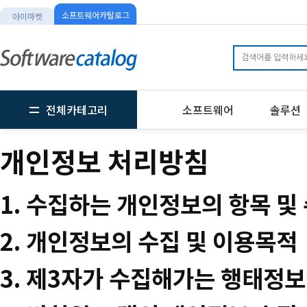
소프트웨어카탈로그
아이마켓
전체카테고리
소프트웨어
솔루션
개인정보 처리방침
1. 수집하는 개인정보의 항목 및
2. 개인정보의 수집 및 이용목적
3. 제3자가 수집해가는 행태정보