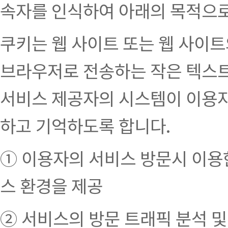
속자를 인식하여 아래의 목적으로
쿠키는 웹 사이트 또는 웹 사이
브라우저로 전송하는 작은 텍스트
서비스 제공자의 시스템이 이용자
하고 기억하도록 합니다.
① 이용자의 서비스 방문시 이용
스 환경을 제공
② 서비스의 방문 트래픽 분석 