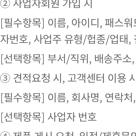
② 사업자회원 가입 시
[필수항목] 이름, 아이디, 패스워
자번호, 사업주 유형/헙종/업태,
[선택항목] 부서/직위, 배송주소,
③ 견적요청 시, 고객센터 이용 
[필수항목] 이름, 회사명, 연락처
[선택항목] 사업자 번호
④ 제품 게시 요청, 입점/제휴문