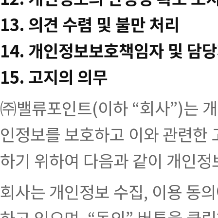
13. 의견 수렴 및 불만 처리
14. 개인정보보호책임자 및 담당
15. 고지의 의무
㈜밸류포인트(이하 “회사”)는 
인정보를 보호하고 이와 관련한 
하기 위하여 다음과 같이 개인정
회사는 개인정보 수집, 이용 동의
하고 있으며, “동의” 버튼을 클