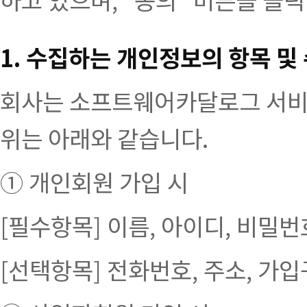
1. 수집하는 개인정보의 항목 및
회사는 소프트웨어카달로그 서비
위는 아래와 같습니다.
① 개인회원 가입 시
[필수항목] 이름, 아이디, 비밀번
[선택항목] 전화번호, 주소, 가