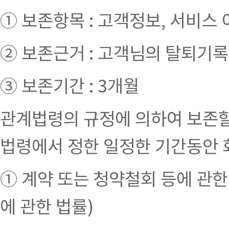
① 보존항목 : 고객정보, 서비스 
② 보존근거 : 고객님의 탈퇴기록
③ 보존기간 : 3개월
관계법령의 규정에 의하여 보존할
법령에서 정한 일정한 기간동안 
① 계약 또는 청약철회 등에 관한
에 관한 법률)