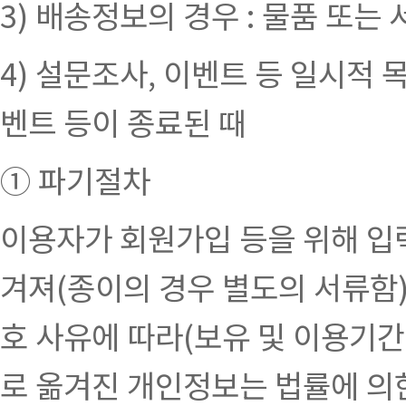
3) 배송정보의 경우 : 물품 또
4) 설문조사, 이벤트 등 일시적 
벤트 등이 종료된 때
① 파기절차
이용자가 회원가입 등을 위해 입력
겨져(종이의 경우 별도의 서류함)
호 사유에 따라(보유 및 이용기간
로 옮겨진 개인정보는 법률에 의