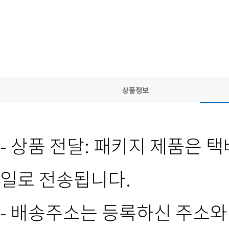
상품정보
- 상품 전달: 패키지 제품은 
일로 전송됩니다.
- 배송주소는 등록하신 주소와