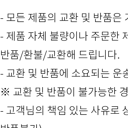
- 모든 제품의 교환 및 반품
- 제품 자체 불량이나 주문한 
반품/환불/교환해 드립니다.
- 교환 및 반품에 소요되는 
※ 교환 및 반품이 불가능한 
- 고객님의 책임 있는 사유로 