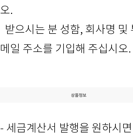
오.
받으시는 분 성함, 회사명 및 
메일 주소를 기입해 주십시오.
상품정보
- 세금계산서 발행을 원하시면