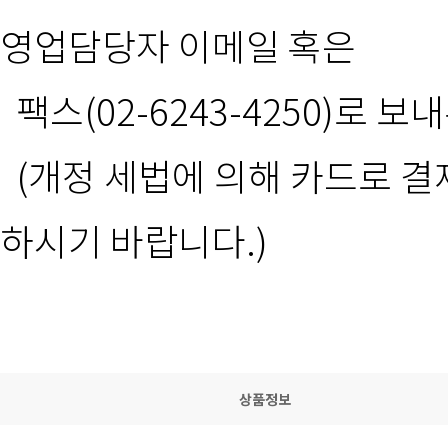
영업담당자 이메일 혹은
팩스(02-6243-4250)로 
(개정 세법에 의해 카드로 
하시기 바랍니다.)
상품정보