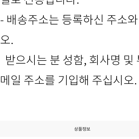
- 배송주소는 등록하신 주소와
오.
받으시는 분 성함, 회사명 및 
메일 주소를 기입해 주십시오.
상품정보