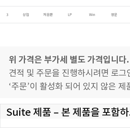
3
상업
처음판
LP
Win
영문
위 가격은 부가세 별도 가격입니다.
견적 및 주문을 진행하시려면 로그
‘주문’이 활성화 되어 있지 않은 
Suite 제품 – 본 제품을 포함