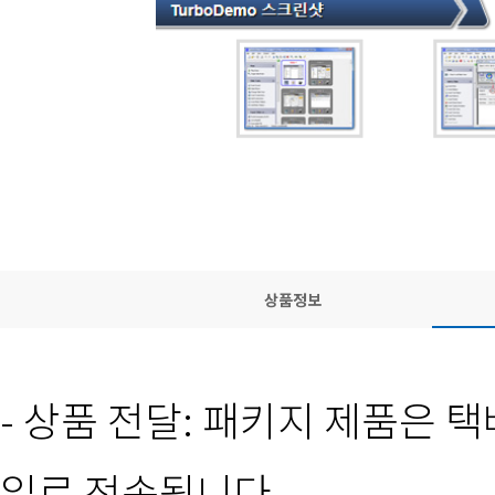
상품정보
- 상품 전달: 패키지 제품은 
일로 전송됩니다.