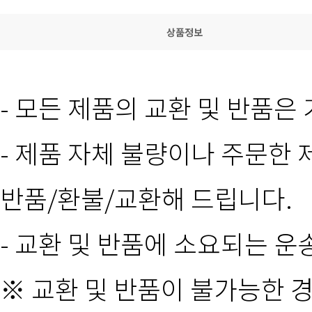
상품정보
- 모든 제품의 교환 및 반품
- 제품 자체 불량이나 주문한 
반품/환불/교환해 드립니다.
- 교환 및 반품에 소요되는 
※ 교환 및 반품이 불가능한 