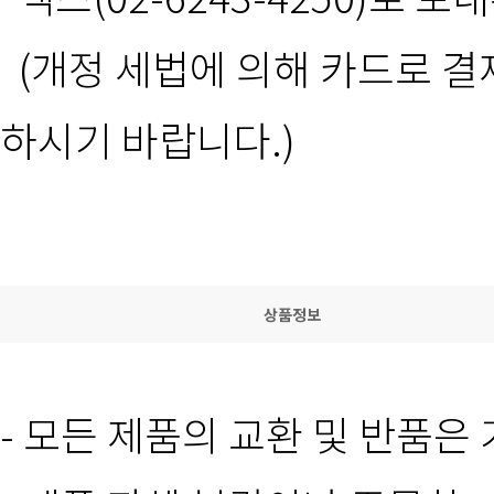
(개정 세법에 의해 카드로 
하시기 바랍니다.)
상품정보
- 모든 제품의 교환 및 반품