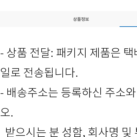
상품정보
- 상품 전달: 패키지 제품은 
일로 전송됩니다.
- 배송주소는 등록하신 주소와
오.
받으시는 분 성함, 회사명 및 