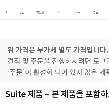
3
상업
처음판
LP
Win
영문
위 가격은 부가세 별도 가격입니다.
견적 및 주문을 진행하시려면 로그
‘주문’이 활성화 되어 있지 않은 
Suite 제품 – 본 제품을 포함