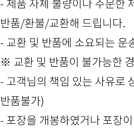
- 제품 자체 불량이나 주문한 
반품/환불/교환해 드립니다.
- 교환 및 반품에 소요되는 
※ 교환 및 반품이 불가능한 
- 고객님의 책임 있는 사유로 
반품불가)
- 포장을 개봉하였거나 포장