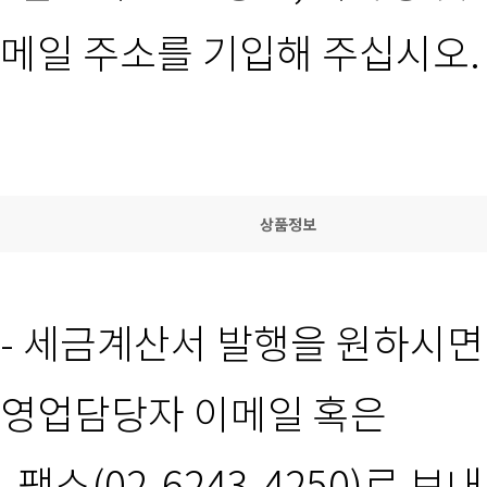
메일 주소를 기입해 주십시오.
상품정보
- 세금계산서 발행을 원하시면
영업담당자 이메일 혹은
팩스(02-6243-4250)로 