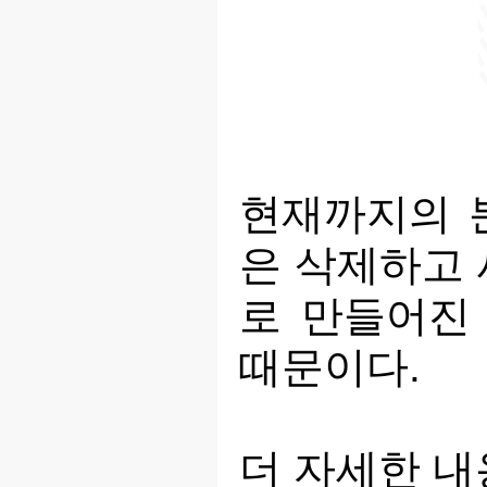
현재까지의 분
은 삭제하고 
로 만들어진
때문이다.
더 자세한 내