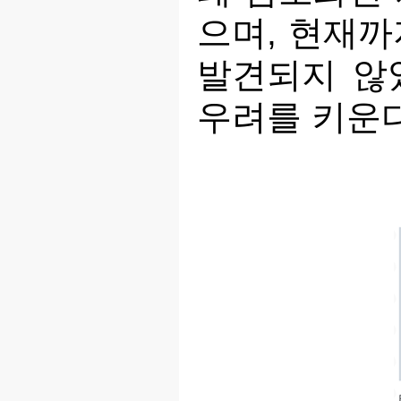
으며, 현재까
발견되지 않
우려를 키운다