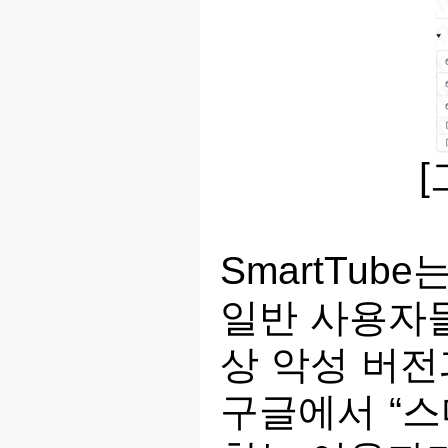
[
SmartTu
일반 사용자들
상 악성 버전
구글에서 “스