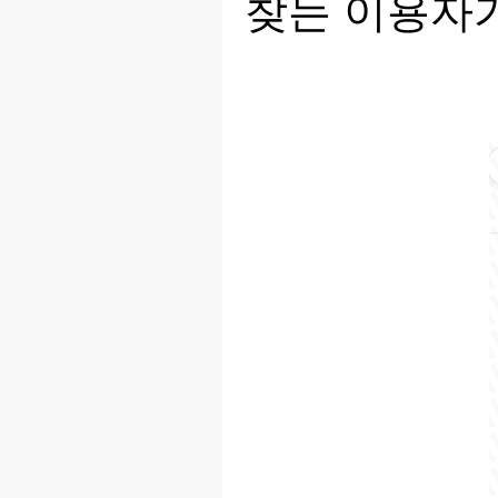
찾는 이용자가