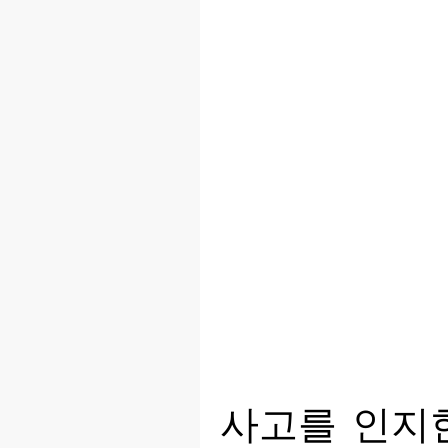
사고를 인지