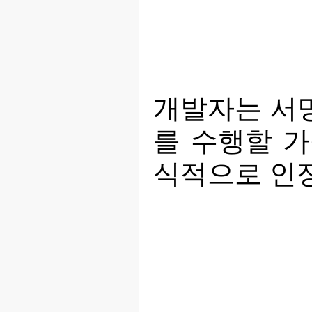
개발자는 서명
를 수행할 
식적으로 인