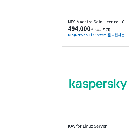
NFS Maestro Solo Licence - Client without HostExplorer
494,000
원 (소비자가)
NFS(Network File System)를 지원하는 호스트의 파일 및 프린터 자원에 액세스할 수 있도록 지원하는 클라이언트 소프트웨어
KAV for Linux Server