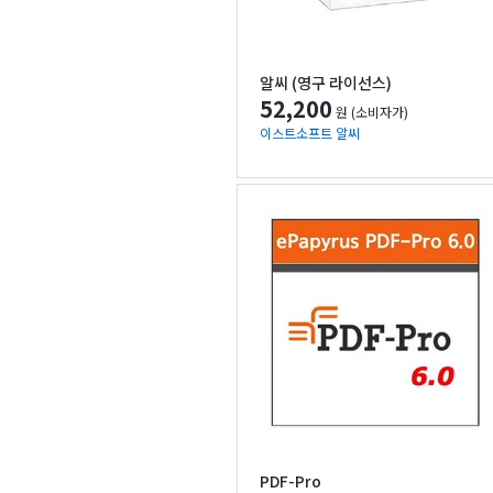
알씨 (영구 라이선스)
52,200
원 (소비자가)
이스트소프트 알씨
PDF-Pro