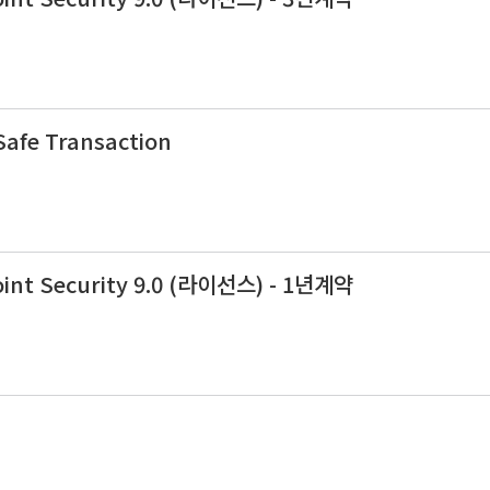
afe Transaction
int Security 9.0 (라이선스) - 1년계약