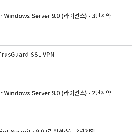
or Windows Server 9.0 (라이선스) - 3년계약
TrusGuard SSL VPN
or Windows Server 9.0 (라이선스) - 2년계약
int Security 9.0 (라이선스) - 3년계약