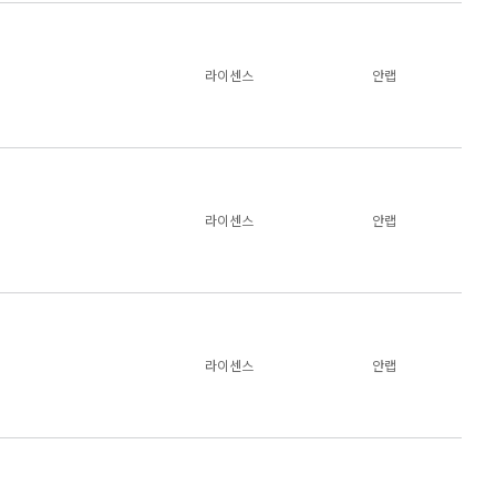
라이센스
안랩
라이센스
안랩
라이센스
안랩