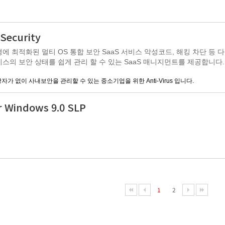
 Security
 멀티 OS 통합 보안 SaaS 서비스 악성코드, 해킹 차단 등 다양한 보안 위협 예방
이스의 보안 상태를 쉽게 관리 할 수 있는 SaaS 매니지먼트를 제공합니다.
자가 없이 사내보안을 관리할 수 있는 중소기업을 위한 Anti-Virus 입니다.
r Windows 9.0 SLP
1
2