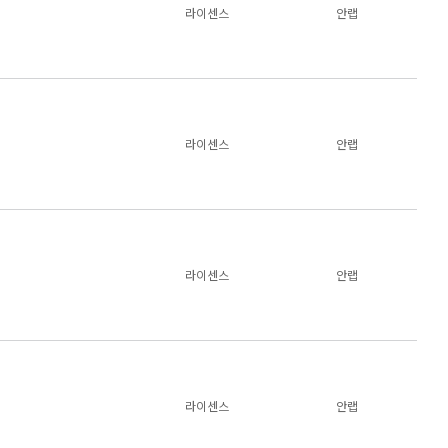
라이센스
안랩
라이센스
안랩
라이센스
안랩
라이센스
안랩