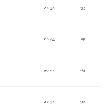
라이센스
안랩
라이센스
안랩
라이센스
안랩
라이센스
안랩