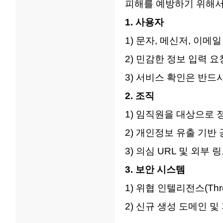
피해를 예방하기 위해서
1. 사용자
1) 문자, 메신저, 이
2) 민감한 정보 입력 
3) 서비스 확인은 반드
2. 조직
1) 임직원을 대상으로 
2) 개인정보 유출 기반
3) 의심 URL 및 외부
3. 보안 시스템
1) 위협 인텔리전스(Thr
2) 신규 생성 도메인 