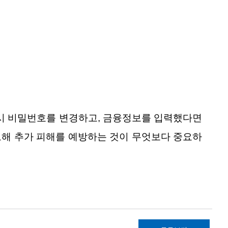
시 비밀번호를 변경하고, 금융정보를 입력했다면
보해 추가 피해를 예방하는 것이 무엇보다 중요하