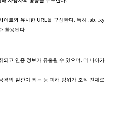
성해 사용자의 행동을 유도한다.
트와 유사한 URL을 구성한다. 특히 .sb, .xy
자주 활용된다.
되고 인증 정보가 유출될 수 있으며, 더 나아가
공격의 발판이 되는 등 피해 범위가 조직 전체로