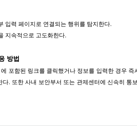
 외부 입력 페이지로 연결되는 행위를 탐지한다.
룰을 지속적으로 고도화한다.
응 방법
에 포함된 링크를 클릭했거나 정보를 입력한 경우 즉
한다. 또한 사내 보안부서 또는 관제센터에 신속히 통