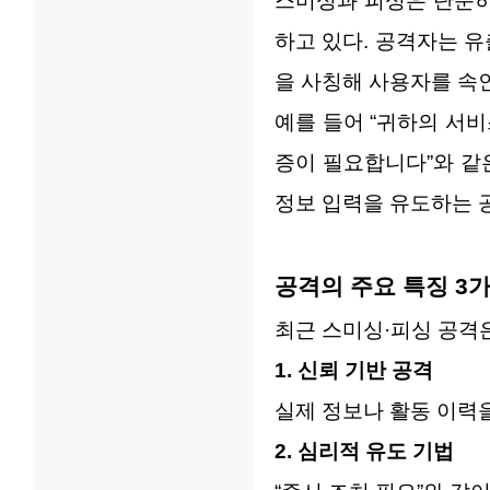
스미싱과 피싱은 단순히
하고 있다. 공격자는 
을 사칭해 사용자를 속
예를 들어 “귀하의 서비
증이 필요합니다”와 같
정보 입력을 유도하는 공
공격의 주요 특징 3
최근 스미싱·피싱 공격은
1. 신뢰 기반 공격
실제 정보나 활동 이력
2. 심리적 유도 기법