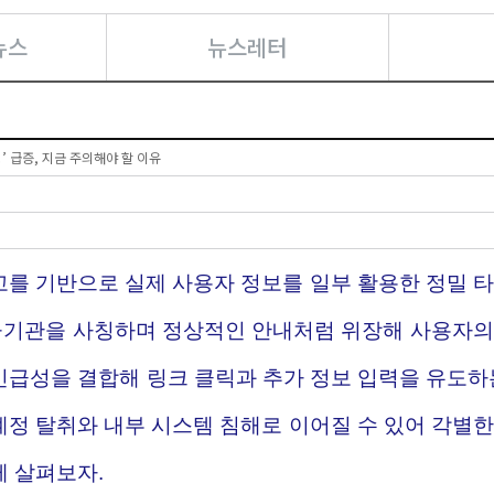
뉴스
뉴스레터
’ 급증, 지금 주의해야 할 이유
고를 기반으로 실제 사용자 정보를 일부 활용한 정밀 타
기관을 사칭하며 정상적인 안내처럼 위장해 사용자의 
긴급성을 결합해 링크 클릭과 추가 정보 입력을 유도하는
계정 탈취와 내부 시스템 침해로 이어질 수 있어 각별한
께 살펴보자.