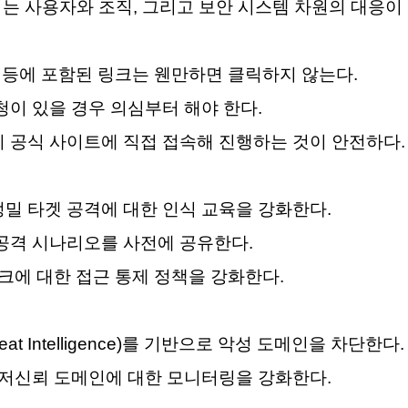
는 사용자와 조직, 그리고 보안 시스템 차원의 대응이
메일 등에 포함된 링크는 웬만하면 클릭하지 않는다.
요청이 있을 경우 의심부터 해야 한다.
시 공식 사이트에 직접 접속해 진행하는 것이 안전하다.
정밀 타겟 공격에 대한 인식 교육을 강화한다.
 공격 시나리오를 사전에 공유한다.
 링크에 대한 접근 통제 정책을 강화한다.
eat Intelligence)를 기반으로 악성 도메인을 차단한다.
및 저신뢰 도메인에 대한 모니터링을 강화한다.