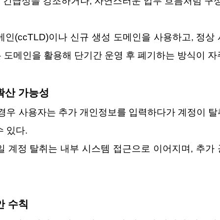
같이 긴급성을 강조하거나, 자연스러운 업무 흐름처럼 구
(ccTLD)이나 신규 생성 도메인을 사용하고, 정상 사이
 낮은 도메인을 활용해 단기간 운영 후 폐기하는 방식이 
확산 가능성
 경우 사용자는 추가 개인정보를 입력하다가 계정이 탈취
 있다.
일 계정 탈취는 내부 시스템 접근으로 이어지며, 추가 
안 수칙