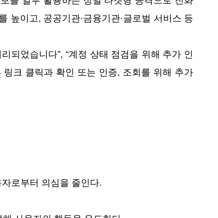
정보를 일부 활용하는 정밀 타겟형 공격으로 진화
를 높이고, 공공기관·금융기관·글로벌 서비스 등
처리되었습니다”, “계정 상태 점검을 위해 추가 인
링크 클릭과 확인 또는 인증, 조회를 위해 추가
용자로부터 의심을 줄인다.