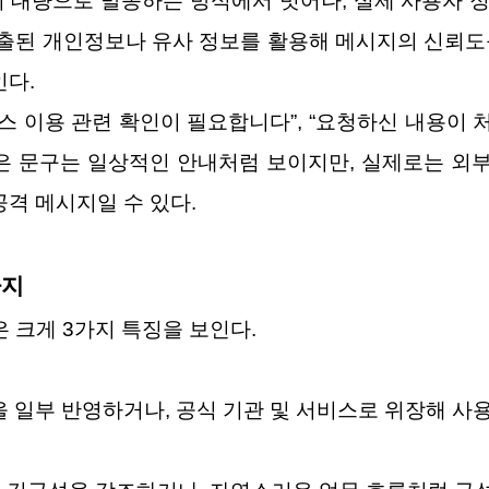
 대량으로 발송하는 방식에서 벗어나, 실제 사용자 
유출된 개인정보나 유사 정보를 활용해 메시지의 신뢰도
인다.
스 이용 관련 확인이 필요합니다”, “요청하신 내용이 
은 문구는 일상적인 안내처럼 보이지만, 실제로는 외부 
격 메시지일 수 있다.
가지
 크게 3가지 특징을 보인다.
을 일부 반영하거나, 공식 기관 및 서비스로 위장해 사