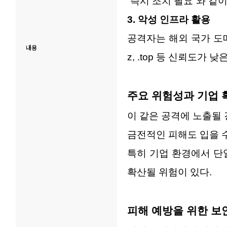
“즉시 조치 필요”와 
3. 악성 인프라 활용
공격자는 해외 국가 도메인
내용
z, .top 등 신뢰도가
주요 위험성과 기업 
이 같은 공격에 노출될
금전적인 피해도 입을 수
특히 기업 환경에서 단
확산될 위험이 있다.
피해 예방을 위한 보